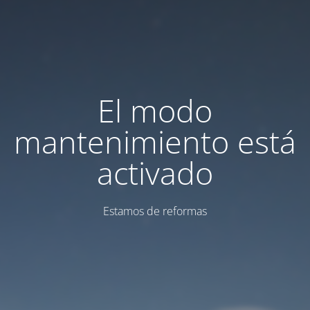
El modo
mantenimiento está
activado
Estamos de reformas