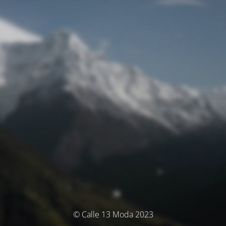
© Calle 13 Moda 2023