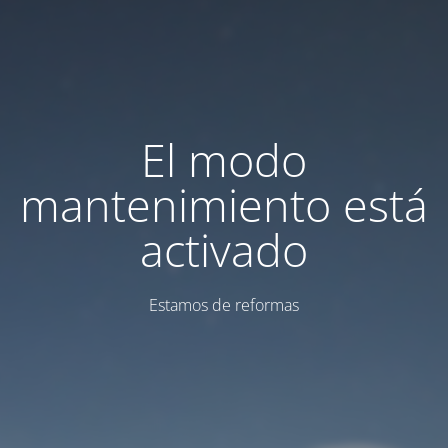
El modo
mantenimiento está
activado
Estamos de reformas