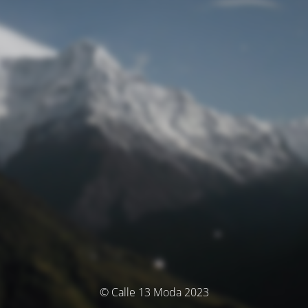
© Calle 13 Moda 2023