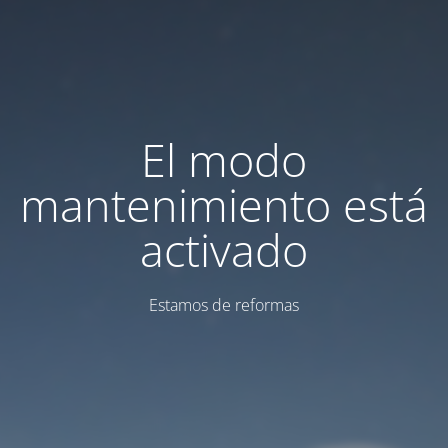
El modo
mantenimiento está
activado
Estamos de reformas