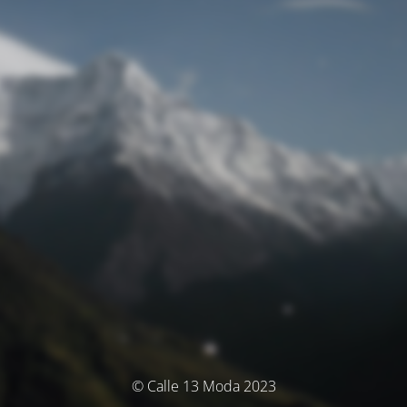
© Calle 13 Moda 2023